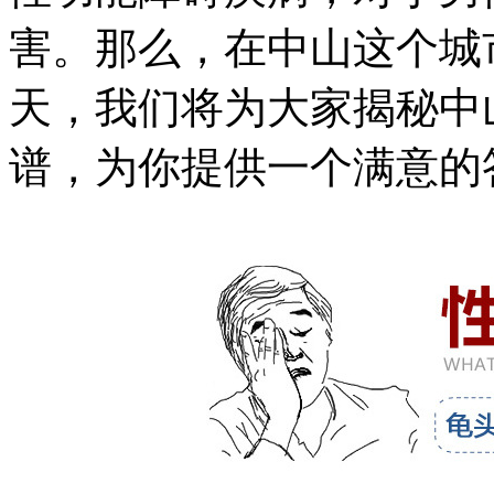
害。那么，在中山这个城
天，我们将为大家揭秘中
谱，为你提供一个满意的