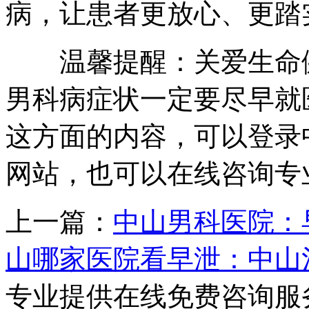
病，让患者更放心、更踏
温馨提醒：关爱生命健
男科病症状一定要尽早就
这方面的内容，可以登录
网站，也可以在线咨询专
上一篇：
中山男科医院：
山哪家医院看早泄：中山
专业提供在线免费咨询服