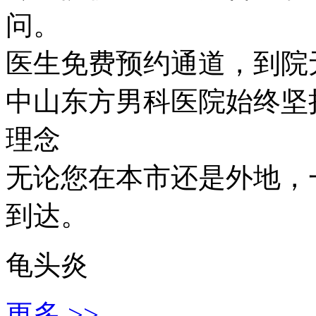
问。
医生免费预约通道，到院
中山东方男科医院始终坚持
理念
无论您在本市还是外地，
到达。
龟头炎
更多 >>