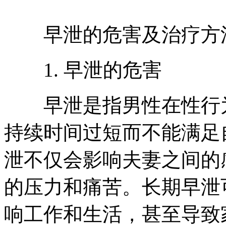
早泄的危害及治疗方
1. 早泄的危害
早泄是指男性在性行为
持续时间过短而不能满足
泄不仅会影响夫妻之间的
的压力和痛苦。长期早泄
响工作和生活，甚至导致