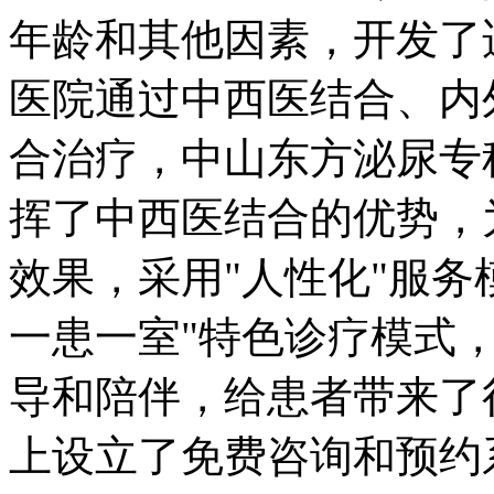
年龄和其他因素，开发了
医院通过中西医结合、内
合治疗，中山东方泌尿专
挥了中西医结合的优势，
效果，采用"人性化"服务
一患一室"特色诊疗模式
导和陪伴，给患者带来了
上设立了免费咨询和预约