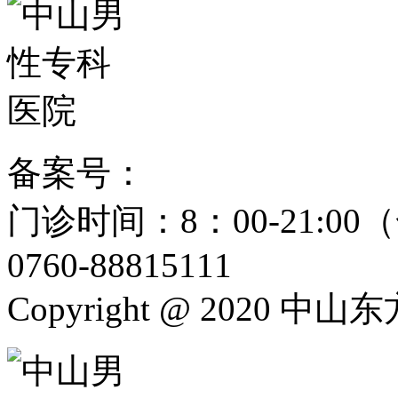
备案号：
粤ICP备15024271
门诊时间：8：00-21:
0760-88815111
Copyright @ 2020