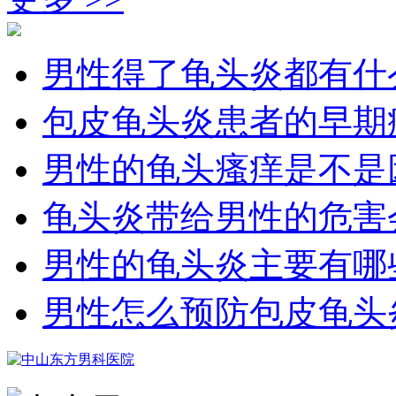
男性得了龟头炎都有什
包皮龟头炎患者的早期
男性的龟头瘙痒是不是
龟头炎带给男性的危害
男性的龟头炎主要有哪
男性怎么预防包皮龟头