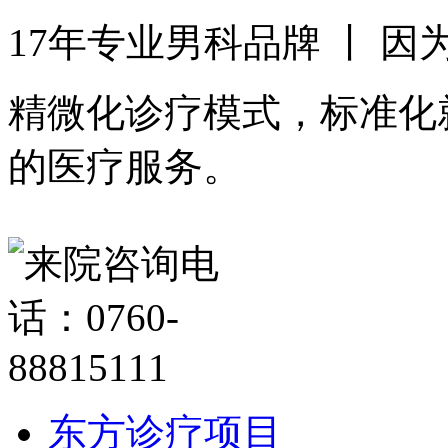
17年专业男科品牌 丨 
精微化诊疗模式，标准化
的医疗服务。
东方诊疗项目