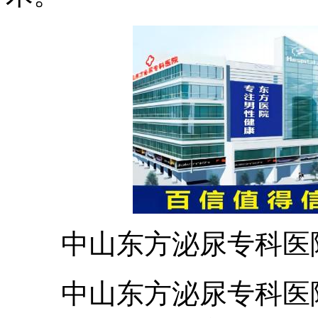
中山东方泌尿专科医院
中山东方泌尿专科医院