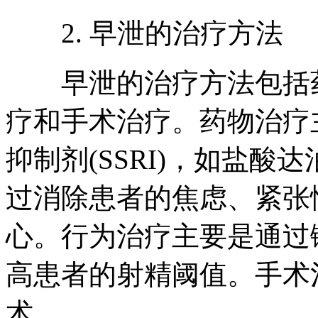
2. 早泄的治疗方法
早泄的治疗方法包括药
疗和手术治疗。药物治疗主
抑制剂(SSRI)，如盐
过消除患者的焦虑、紧张
心。行为治疗主要是通过
高患者的射精阈值。手术
术。