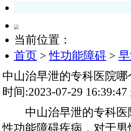
当前位置：
首页
>
性功能障碍
>
早
中山治早泄的专科医院哪
时间:2023-07-29 16:3
中山治早泄的专科医院
性功能障碍疾病，对于男