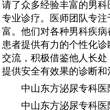
请了众多经验丰富的男科
专业诊疗。医师团队专注
富。他们对各种男科疾病
患者提供有力的个性化诊
交流，积极借鉴他人长处
提供安全有效果的诊断和
中山东方泌尿专科医院
中山东方泌尿专科医院