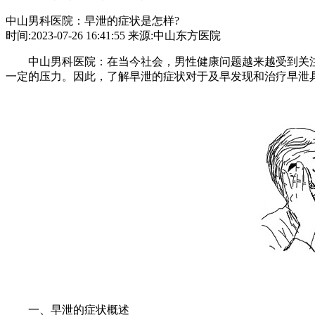
中山男科医院：早泄的症状是怎样?
时间:2023-07-26 16:41:55 来源:中山东方医院
中山男科医院：在当今社会，男性健康问题越来越受到关注
一定的压力。因此，了解早泄的症状对于及早发现和治疗早泄
一、早泄的症状概述