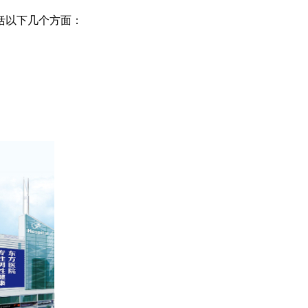
括以下几个方面：