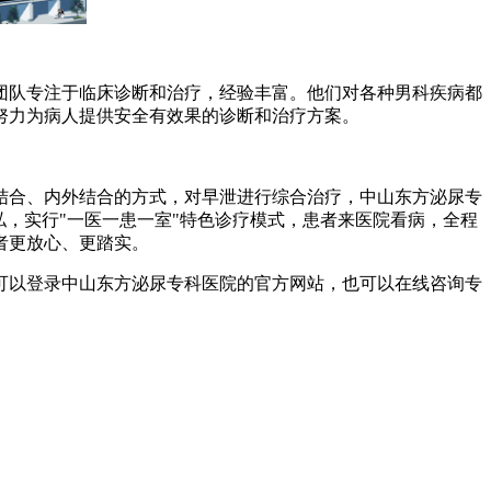
队专注于临床诊断和治疗，经验丰富。他们对各种男科疾病都
努力为病人提供安全有效果的诊断和治疗方案。
合、内外结合的方式，对早泄进行综合治疗，中山东方泌尿专
，实行"一医一患一室"特色诊疗模式，患者来医院看病，全程
者更放心、更踏实。
以登录中山东方泌尿专科医院的官方网站，也可以在线咨询专