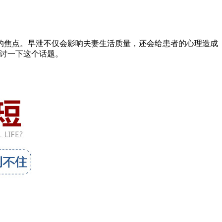
焦点。早泄不仅会影响夫妻生活质量，还会给患者的心理造成
探讨一下这个话题。