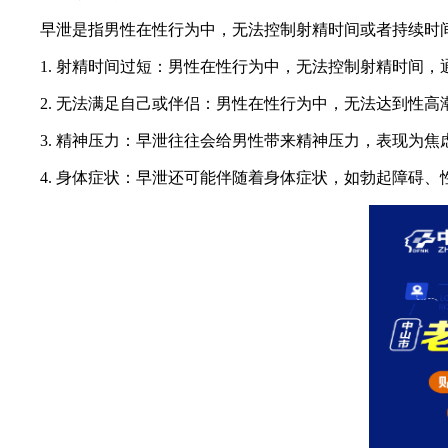
早泄是指男性在性行为中，无法控制射精时间或者持续时间
1. 射精时间过短：男性在性行为中，无法控制射精时间，通
2. 无法满足自己或伴侣：男性在性行为中，无法达到性高
3. 精神压力：早泄往往会给男性带来精神压力，表现为焦
4. 身体症状：早泄还可能伴随着身体症状，如勃起障碍、