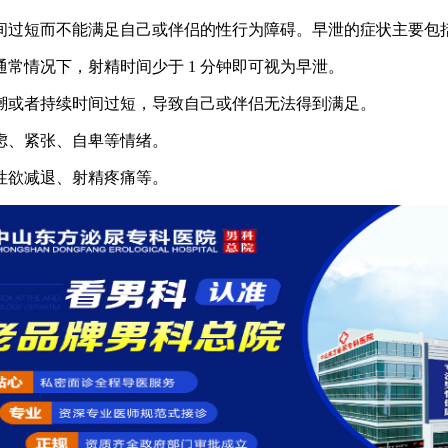
过短而不能满足自己或伴侣的性行为障碍。早泄的症状主要包
常情况下，射精时间少于 1 分钟即可视为早泄。
潮或者持续时间过短，导致自己或伴侣无法得到满足。
虑、紧张、自卑等情绪。
性欲减退、射精疼痛等。