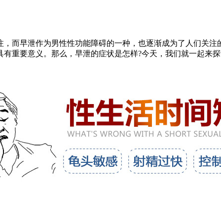
，而早泄作为男性性功能障碍的一种，也逐渐成为了人们关注的
具有重要意义。那么，早泄的症状是怎样?今天，我们就一起来