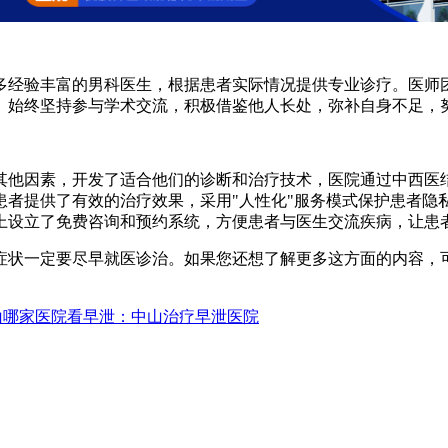
经验丰富的男科医生，根据患者实际情况提供专业诊疗。医师团
。始终坚持参与学术交流，积极借鉴他人长处，弥补自身不足，
他因素，开发了适合他们的诊断和治疗技术，医院通过中西医结
者提供了有效的治疗效果，采用"人性化"服务模式保护患者隐私
上设立了免费咨询和预约系统，方便患者与医生交流疾病，让患
状一定要尽早就医诊治。如果您还想了解更多这方面的内容，可
山哪家医院看早泄：中山治疗早泄医院