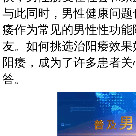
与此同时，男性健康问题
痿作为常见的男性性功能
友。如何挑选治阳痿效果
阳痿，成为了许多患者关
答。