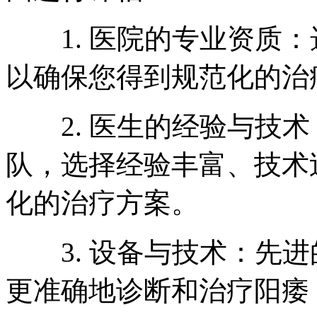
1. 医院的专业资质：
以确保您得到规范化的治
2. 医生的经验与技术
队，选择经验丰富、技术
化的治疗方案。
3. 设备与技术：先进
更准确地诊断和治疗阳痿