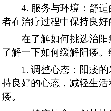
4. 服务与环境：舒适
者在治疗过程中保持良好
在了解如何挑选治阳痿
了解一下如何缓解阳痿。
1. 调整心态：阳痿的
持良好的心态，减轻生活
痿。