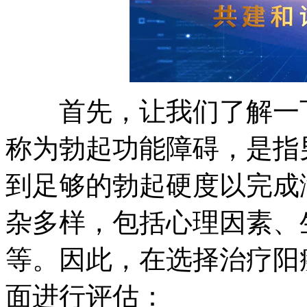
首先，让我们了解一下
称为勃起功能障碍，是指
到足够的勃起硬度以完成
杂多样，包括心理因素、
等。因此，在选择治疗阳
面进行评估：