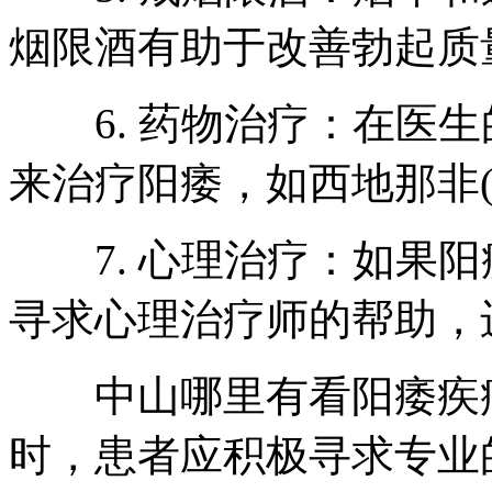
烟限酒有助于改善勃起质
6. 药物治疗：在医生
来治疗阳痿，如西地那非(Vi
7. 心理治疗：如果阳
寻求心理治疗师的帮助，
中山哪里有看阳痿疾病
时，患者应积极寻求专业