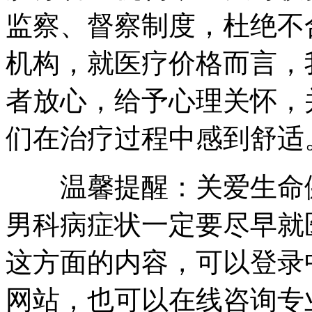
监察、督察制度，杜绝不
机构，就医疗价格而言，
者放心，给予心理关怀，
们在治疗过程中感到舒适
温馨提醒：关爱生命健
男科病症状一定要尽早就
这方面的内容，可以登录
网站，也可以在线咨询专