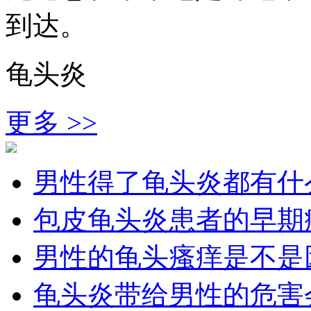
到达。
龟头炎
更多 >>
男性得了龟头炎都有什
包皮龟头炎患者的早期
男性的龟头瘙痒是不是
龟头炎带给男性的危害