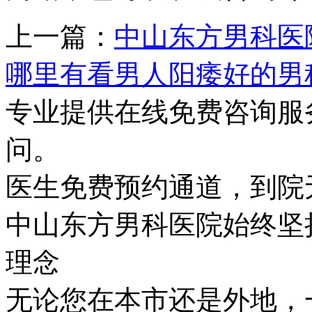
上一篇：
中山东方男科医
哪里有看男人阳痿好的男
专业提供在线免费咨询服
问。
医生免费预约通道，到院
中山东方男科医院始终坚持
理念
无论您在本市还是外地，