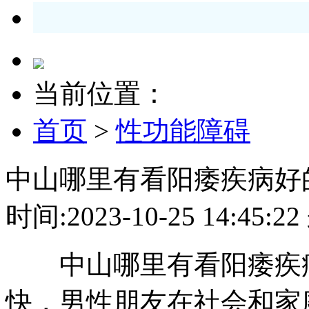
当前位置：
首页
>
性功能障碍
中山哪里有看阳痿疾病好
时间:2023-10-25 14:4
中山哪里有看阳痿疾病
快，男性朋友在社会和家