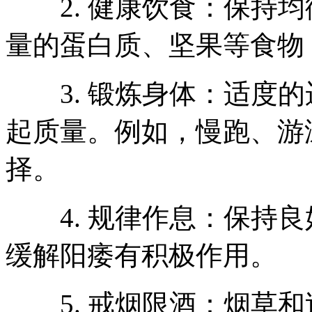
2. 健康饮食：保持均
量的蛋白质、坚果等食物
3. 锻炼身体：适度的
起质量。例如，慢跑、游
择。
4. 规律作息：保持良
缓解阳痿有积极作用。
5. 戒烟限酒：烟草和