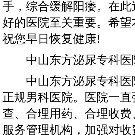
手，综合缓解阳痿。在此
好的医院至关重要。希望
祝您早日恢复健康!
中山东方泌尿专科医
中山东方泌尿专科医院
正规男科医院。医院一直
查、合理用药、合理收费
服务管理机构，加强对收