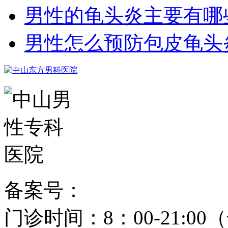
男性的龟头炎主要有哪
男性怎么预防包皮龟头
备案号：
粤ICP备15024271
门诊时间：8：00-21: