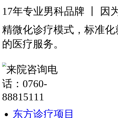
17年专业男科品牌 丨 
精微化诊疗模式，标准化
的医疗服务。
东方诊疗项目