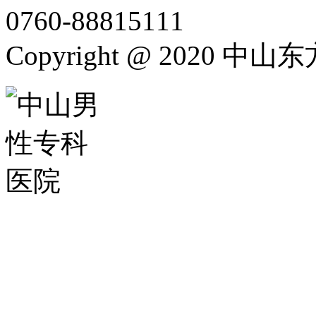
0760-88815111
Copyright @ 2020