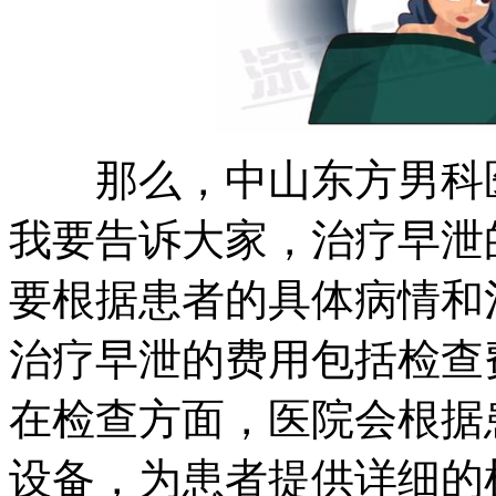
那么，中山东方男科医
我要告诉大家，治疗早泄
要根据患者的具体病情和
治疗早泄的费用包括检查
在检查方面，医院会根据
设备，为患者提供详细的