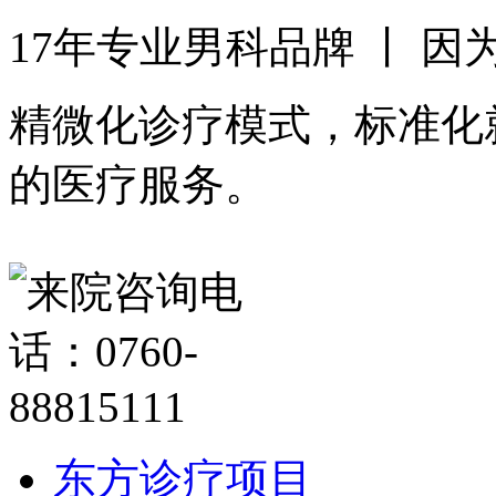
17年专业男科品牌 丨 
精微化诊疗模式，标准化
的医疗服务。
东方诊疗项目