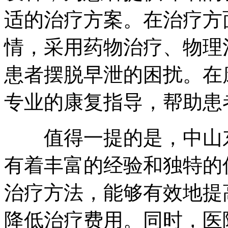
适的治疗方案。在治疗方
情，采用药物治疗、物理
患者摆脱早泄的困扰。在
专业的康复指导，帮助患
值得一提的是，中山东
有着丰富的经验和独特的
治疗方法，能够有效地提
降低治疗费用。同时，医