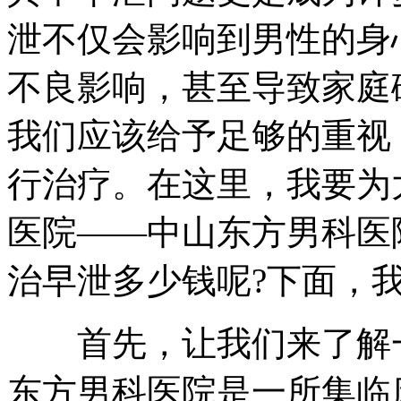
泄不仅会影响到男性的身
不良影响，甚至导致家庭
我们应该给予足够的重视
行治疗。在这里，我要为
医院——中山东方男科医
治早泄多少钱呢?下面，
首先，让我们来了解一
东方男科医院是一所集临