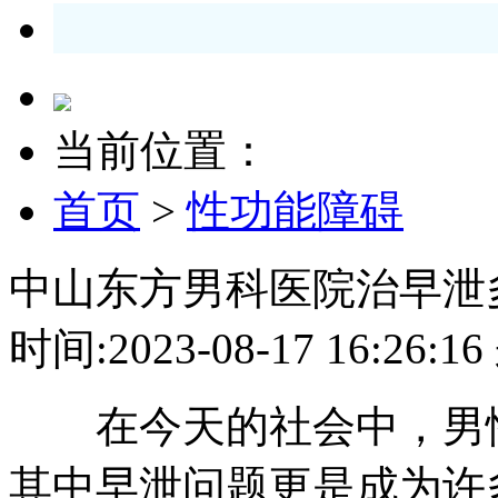
当前位置：
首页
>
性功能障碍
中山东方男科医院治早泄
时间:2023-08-17 16:2
在今天的社会中，男性
其中早泄问题更是成为许