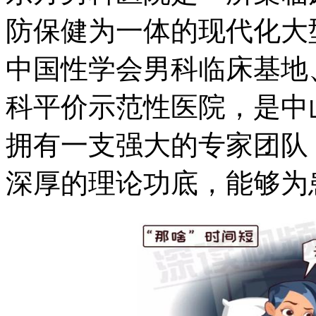
防保健为一体的现代化大
中国性学会男科临床基地
科平价示范性医院，是中
拥有一支强大的专家团队
深厚的理论功底，能够为