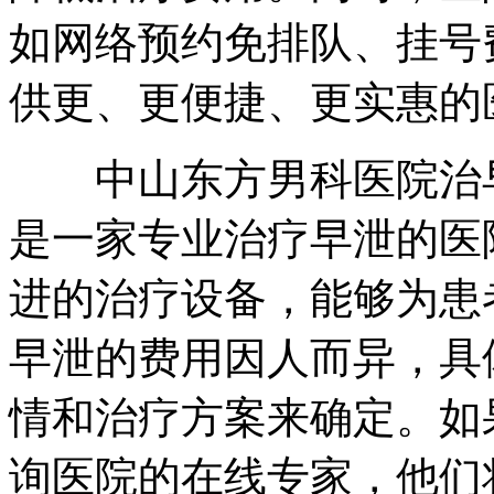
如网络预约免排队、挂号
供更、更便捷、更实惠的
中山东方男科医院治早
是一家专业治疗早泄的医
进的治疗设备，能够为患
早泄的费用因人而异，具
情和治疗方案来确定。如
询医院的在线专家，他们