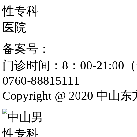
备案号：
粤ICP备15024271
门诊时间：8：00-21:
0760-88815111
Copyright @ 2020