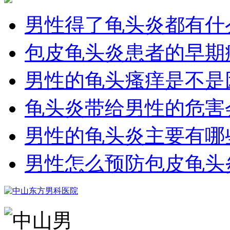
男性得了龟头炎都有什
包皮龟头炎患者的早期
男性的龟头瘙痒是不是
龟头炎带给男性的危害
男性的龟头炎主要有哪
男性怎么预防包皮龟头