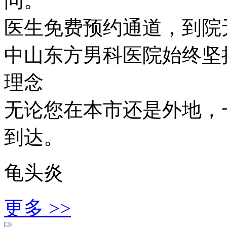
问。
医生免费预约通道，到院
中山东方男科医院始终坚持
理念
无论您在本市还是外地，
到达。
龟头炎
更多 >>