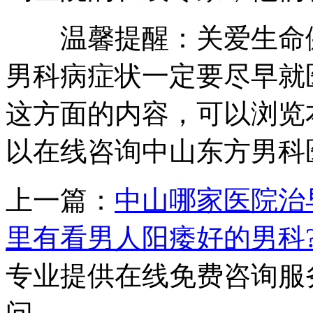
温馨提醒：关爱生命健
男科病症状一定要尽早就
这方面的内容，可以浏览
以在线咨询中山东方男科
上一篇：
中山哪家医院治
里有看男人阳痿好的男科
专业提供在线免费咨询服