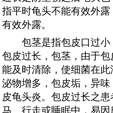
指平时龟头不能有效外露
有效外露。
包茎是指包皮口过小，
包皮过长，包茎，由于包
能及时清除，使细菌在此
泌物增多，包皮垢，异味
皮龟头炎。包皮过长之患
马、行走或睡眠中，易因