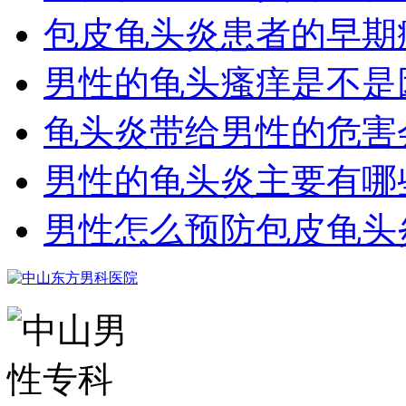
包皮龟头炎患者的早期
男性的龟头瘙痒是不是
龟头炎带给男性的危害
男性的龟头炎主要有哪
男性怎么预防包皮龟头