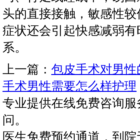
头的直接接触，敏感性较
症状还会引起快感减弱有
系。
上一篇：
包皮手术对男性
手术男性需要怎么样护理
专业提供在线免费咨询服
问。
医生免费预约通道，到院