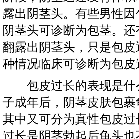
露出阴茎头。有些男性因
阴茎头可诊断为包茎。还
翻露出阴茎头，只是包皮
种情况临床可诊断为包皮
包皮过长的表现是什么
子成年后，阴茎皮肤包裹
其中又可分为真性包皮过
过长是阴茎勃起后龟头也