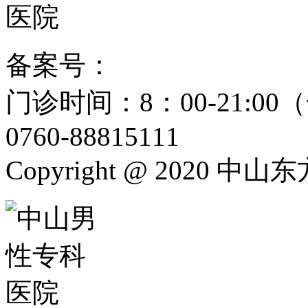
备案号：
粤ICP备15024271
门诊时间：8：00-21:
0760-88815111
Copyright @ 2020