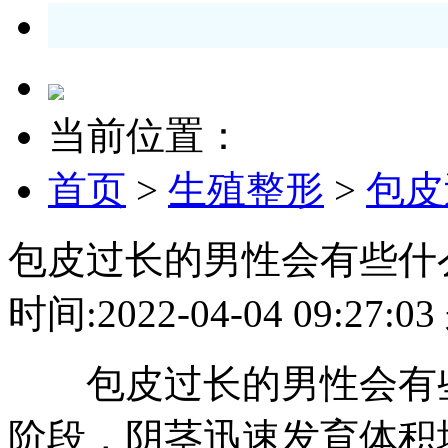
当前位置：
首页
>
生殖整形
>
包皮
包皮过长的男性会有些什
时间:2022-04-04 09:2
包皮过长的男性会有些
阶段，阴茎迅速发育体积