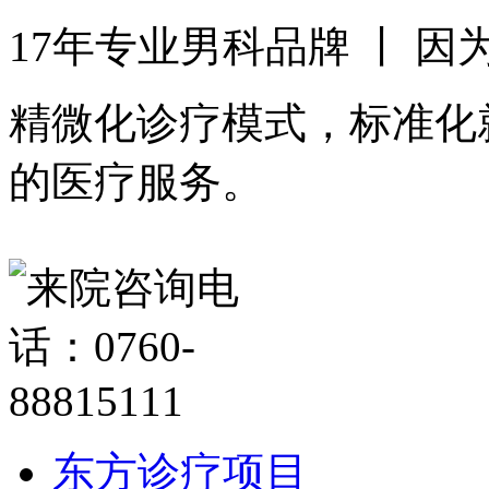
17年专业男科品牌 丨 
精微化诊疗模式，标准化
的医疗服务。
东方诊疗项目