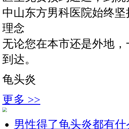
中山东方男科医院始终坚持
理念
无论您在本市还是外地，
到达。
龟头炎
更多 >>
男性得了龟头炎都有什