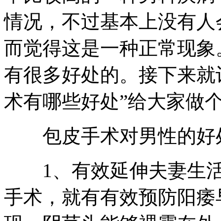
情况，不过基本上没有人
而觉得这是一种正常现象
有很多好处的。接下来就
术有哪些好处”给大家做
包皮手术对男性的好处
1、有效延伸夫妻生活
手术，就有有效预防阳痿