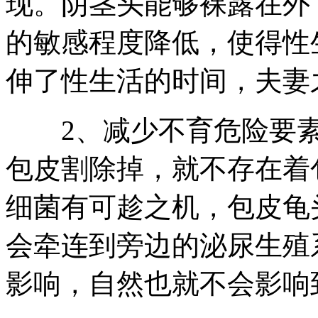
现。阴茎头能够裸露在外
的敏感程度降低，使得性
伸了性生活的时间，夫妻
2、减少不育危险要素
包皮割除掉，就不存在着
细菌有可趁之机，包皮龟
会牵连到旁边的泌尿生殖
影响，自然也就不会影响