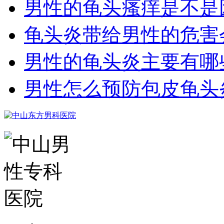
男性的龟头瘙痒是不是
龟头炎带给男性的危害
男性的龟头炎主要有哪
男性怎么预防包皮龟头