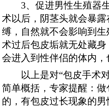
3、促进男性生殖器生
术以后，阴茎头就会暴露
缚，自然就不会影响到生
术过后包皮垢就无处藏身
会进入到性伴侣的体内，
以上是对“包皮手术对男
简单概括，专家提醒：做
的，有包皮过长现象的男