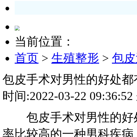
当前位置：
首页
>
生殖整形
>
包皮
包皮手术对男性的好处都
时间:2022-03-22 09:3
包皮手术对男性的好处
率比较高的一种男科疾病