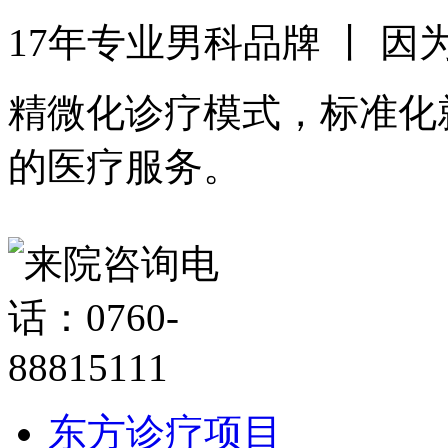
17年专业男科品牌 丨 
精微化诊疗模式，标准化
的医疗服务。
东方诊疗项目