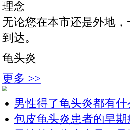
理念
无论您在本市还是外地，
到达。
龟头炎
更多 >>
男性得了龟头炎都有什
包皮龟头炎患者的早期