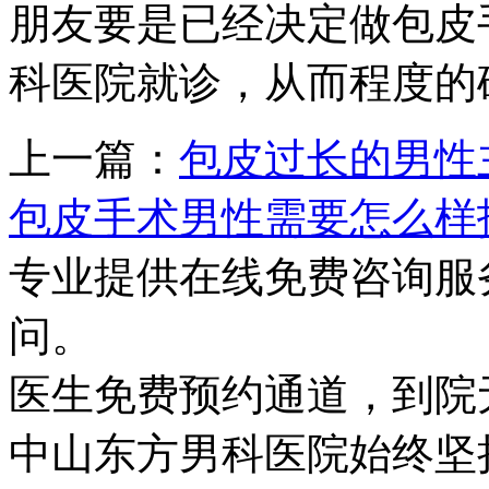
朋友要是已经决定做包皮
科医院就诊，从而程度的
上一篇：
包皮过长的男性
包皮手术男性需要怎么样
专业提供在线免费咨询服
问。
医生免费预约通道，到院
中山东方男科医院始终坚持