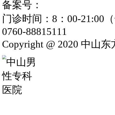
备案号：
粤ICP备15024271
门诊时间：8：00-21:
0760-88815111
Copyright @ 2020