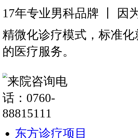
17年专业男科品牌 丨 
精微化诊疗模式，标准化
的医疗服务。
东方诊疗项目