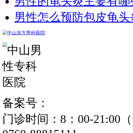
男性的龟头炎主要有哪
男性怎么预防包皮龟头
备案号：
粤ICP备15024271
门诊时间：8：00-21: