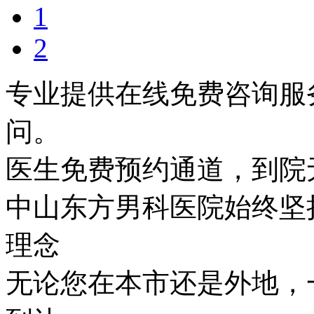
1
2
专业提供在线免费咨询服
问。
医生免费预约通道，到院
中山东方男科医院始终坚持
理念
无论您在本市还是外地，