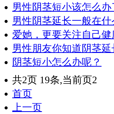
男性阴茎短小该怎么办
男性阴茎延长一般在什
爱她，更要关注自己健
男性朋友你知道阴茎延
阴茎短小怎么办呢？
共2页 19条,当前页2
首页
上一页