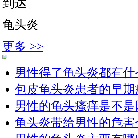
到达。
龟头炎
更多 >>
男性得了龟头炎都有什
包皮龟头炎患者的早期
男性的龟头瘙痒是不是
龟头炎带给男性的危害