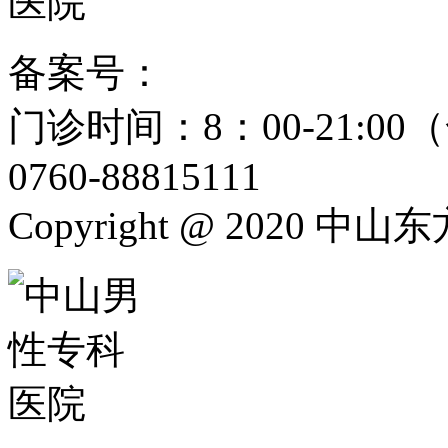
备案号：
粤ICP备15024271
门诊时间：8：00-21:
0760-88815111
Copyright @ 2020