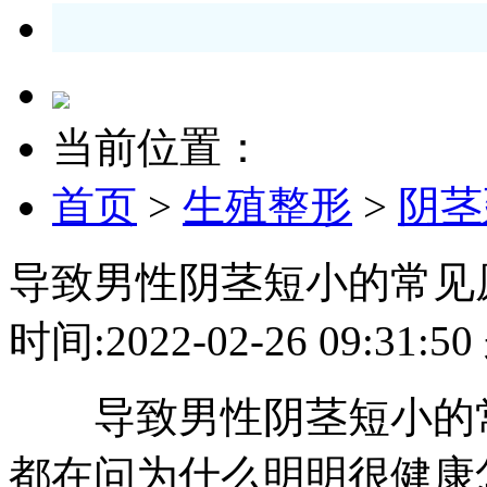
当前位置：
首页
>
生殖整形
>
阴茎
导致男性阴茎短小的常见
时间:2022-02-26 09:3
导致男性阴茎短小的常
都在问为什么明明很健康