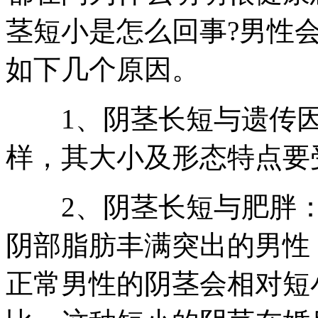
茎短小是怎么回事?男性
如下几个原因。
1、阴茎长短与遗传因
样，其大小及形态特点要
2、阴茎长短与肥胖：
阴部脂肪丰满突出的男性
正常男性的阴茎会相对短