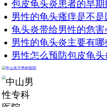
包皮龟头炎患者的早期
男性的龟头瘙痒是不是
龟头炎带给男性的危害
男性的龟头炎主要有哪
男性怎么预防包皮龟头