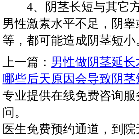
4、阴茎长短与其它方
男性激素水平不足，阴睾
等，都可能造成阴茎短小
上一篇：
男性做阴茎延长
哪些后天原因会导致阴茎
专业提供在线免费咨询服
问。
医生免费预约通道，到院