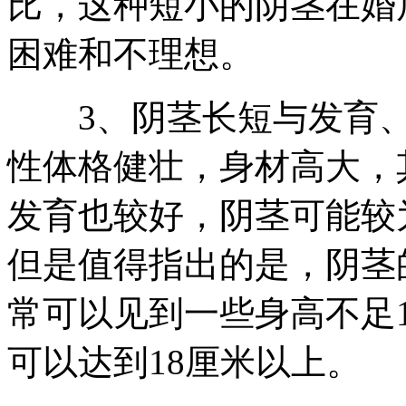
比，这种短小的阴茎在婚
困难和不理想。
3、阴茎长短与发育、
性体格健壮，身材高大，
发育也较好，阴茎可能较
但是值得指出的是，阴茎
常可以见到一些身高不足
可以达到18厘米以上。