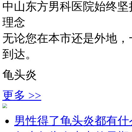
中山东方男科医院始终坚持
理念
无论您在本市还是外地，
到达。
龟头炎
更多 >>
男性得了龟头炎都有什