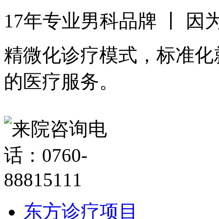
17年专业男科品牌 丨 
精微化诊疗模式，标准化
的医疗服务。
东方诊疗项目