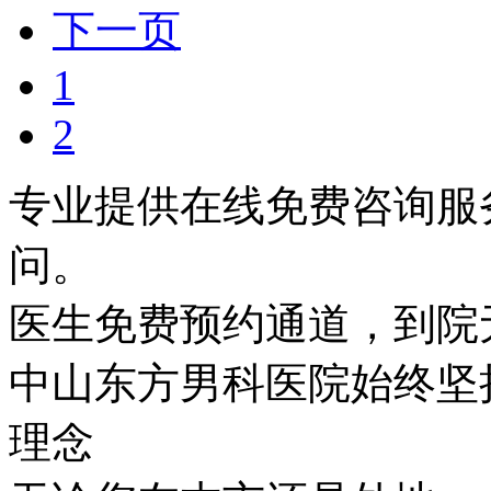
下一页
1
2
专业提供在线免费咨询服
问。
医生免费预约通道，到院
中山东方男科医院始终坚持
理念