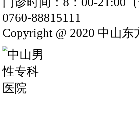
门诊时间：8：00-21:
0760-88815111
Copyright @ 2020