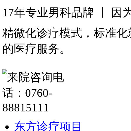
17年专业男科品牌 丨 
精微化诊疗模式，标准化
的医疗服务。
东方诊疗项目