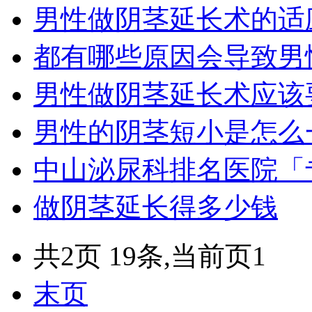
男性做阴茎延长术的适
都有哪些原因会导致男
男性做阴茎延长术应该
男性的阴茎短小是怎么
中山泌尿科排名医院「
做阴茎延长得多少钱
共2页 19条,当前页1
末页