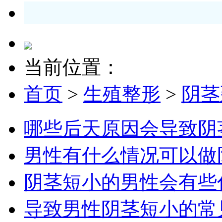
当前位置：
首页
>
生殖整形
>
阴茎
哪些后天原因会导致阴
男性有什么情况可以做
阴茎短小的男性会有些
导致男性阴茎短小的常