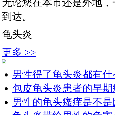
无论您在本市还是外地，
到达。
龟头炎
更多 >>
男性得了龟头炎都有什
包皮龟头炎患者的早期
男性的龟头瘙痒是不是