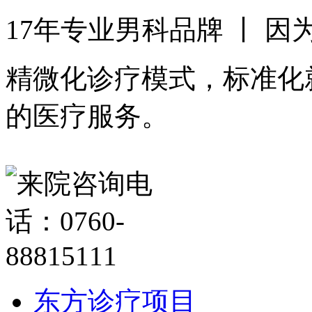
17年专业男科品牌 丨 
精微化诊疗模式，标准化
的医疗服务。
东方诊疗项目