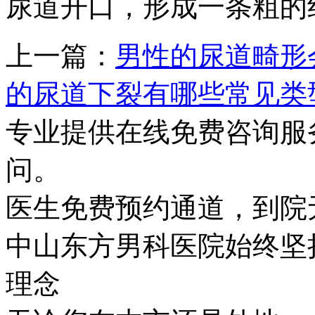
尿道开口，形成一条粗的
上一篇：
男性的尿道畸形
的尿道下裂有哪些常见类
专业提供在线免费咨询服
问。
医生免费预约通道，到院
中山东方男科医院始终坚持
理念