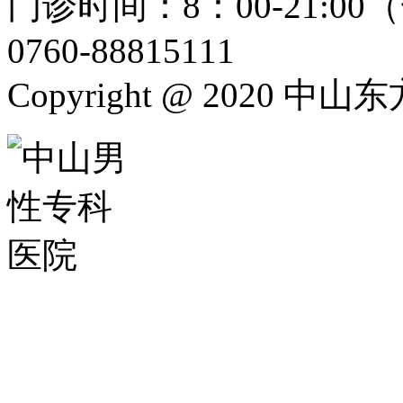
门诊时间：8：00-21:
0760-88815111
Copyright @ 2020