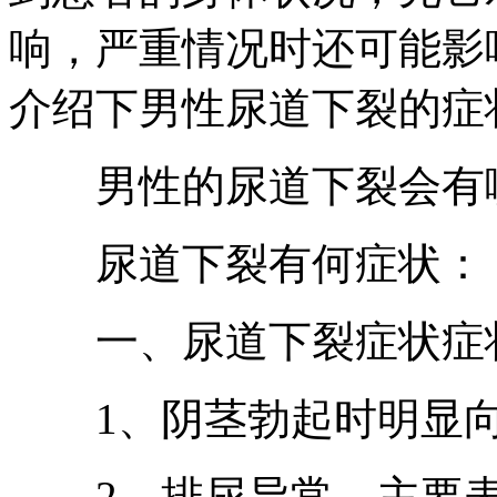
响，严重情况时还可能影
介绍下男性尿道下裂的症
男性的尿道下裂会有哪
尿道下裂有何症状：
一、尿道下裂症状症
1、阴茎勃起时明显向
2、排尿异常，主要表