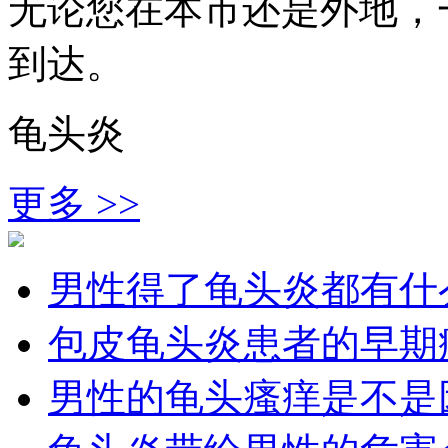
无论您在本市还是外地，
到达。
龟头炎
更多 >>
男性得了龟头炎都有什
包皮龟头炎患者的早期
男性的龟头瘙痒是不是