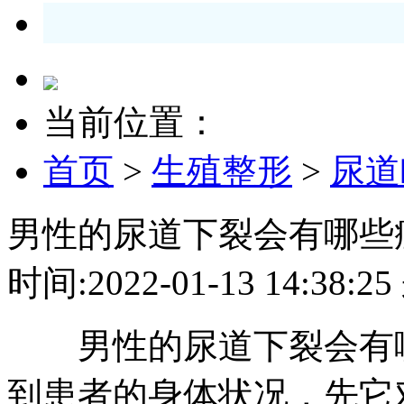
当前位置：
首页
>
生殖整形
>
尿道
男性的尿道下裂会有哪些
时间:2022-01-13 14:3
男性的尿道下裂会有哪
到患者的身体状况，先它