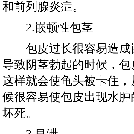
和前列腺炎症。
2.嵌顿性包茎
包皮过长很容易造成嵌
导致阴茎勃起的时候，包
这样就会使龟头被卡住，
候很容易使包皮出现水肿
坏死。
3.早泄