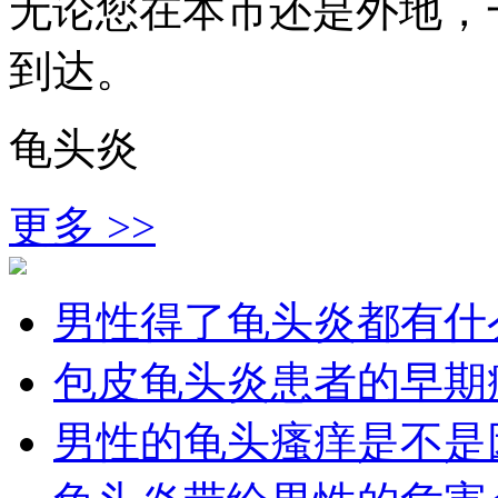
无论您在本市还是外地，
到达。
龟头炎
更多 >>
男性得了龟头炎都有什
包皮龟头炎患者的早期
男性的龟头瘙痒是不是