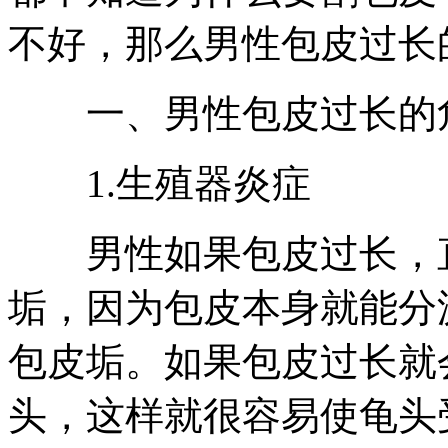
不好，那么男性包皮过长
一、男性包皮过长的
1.生殖器炎症
男性如果包皮过长，直
垢，因为包皮本身就能分
包皮垢。如果包皮过长就
头，这样就很容易使龟头