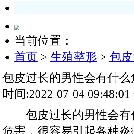
当前位置：
首页
>
生殖整形
>
包皮
包皮过长的男性会有什么
时间:2022-07-04 09:4
包皮过长的男性会有什
危害，很容易引起各种炎