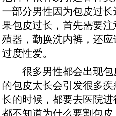
一部分男性因为包皮过长
果包皮过长，首先需要注
殖器，勤换洗内裤，还应
过度性爱。
很多男性都会出现包皮
的包皮太长会引发很多疾
长的时候，都要去医院进
都不知道为什么要割包皮