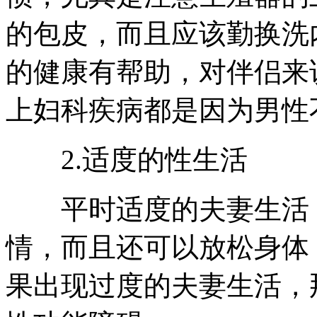
的包皮，而且应该勤换洗
的健康有帮助，对伴侣来
上妇科疾病都是因为男性
2.适度的性生活
平时适度的夫妻生活，
情，而且还可以放松身体
果出现过度的夫妻生活，