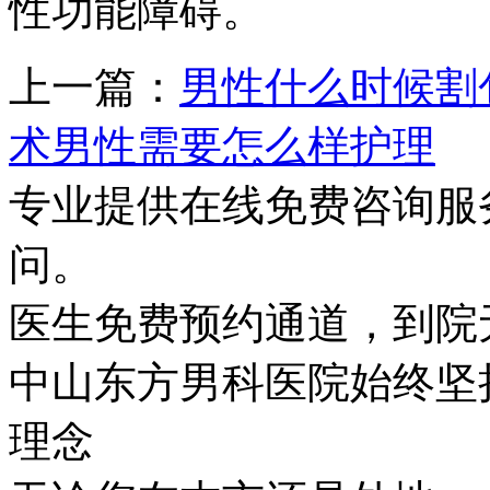
性功能障碍。
上一篇：
男性什么时候割
术男性需要怎么样护理
专业提供在线免费咨询服
问。
医生免费预约通道，到院
中山东方男科医院始终坚持
理念