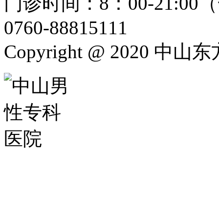
门诊时间：8：00-21:
0760-88815111
Copyright @ 2020