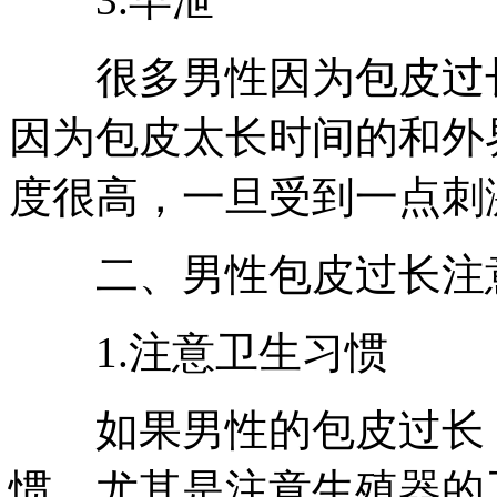
很多男性因为包皮过长
因为包皮太长时间的和外
度很高，一旦受到一点刺
二、男性包皮过长注
1.注意卫生习惯
如果男性的包皮过长，
惯，尤其是注意生殖器的