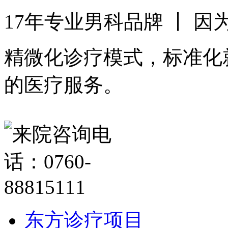
17年专业男科品牌 丨 
精微化诊疗模式，标准化
的医疗服务。
东方诊疗项目