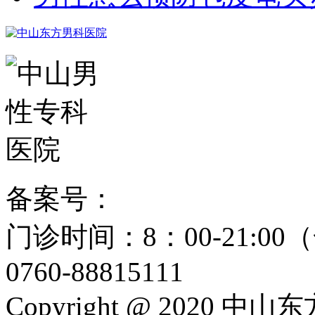
备案号：
粤ICP备15024271
门诊时间：8：00-21:
0760-88815111
Copyright @ 2020