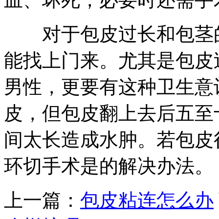
对于包皮过长和包茎的
能找上门来。尤其是包皮
男性，更要有这种卫生意
皮，但包皮翻上去后五至
间太长造成水肿。若包皮
环切手术是的解决办法。
上一篇：
包皮粘连怎么办