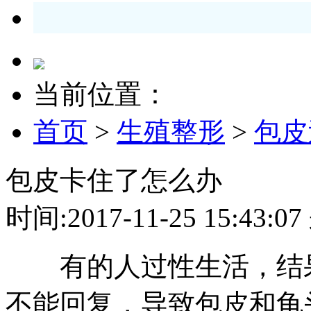
当前位置：
首页
>
生殖整形
>
包皮
包皮卡住了怎么办
时间:2017-11-25 15:4
有的人过性生活，结果
不能回复，导致包皮和龟