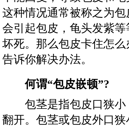
这种情况通常被称之为包
会引起包皮，龟头发紫等
坏死。那么包皮卡住怎么
告诉你解决办法。
何谓“包皮嵌顿”?
包茎是指包皮口狭小，
翻开。包茎或包皮外口狭