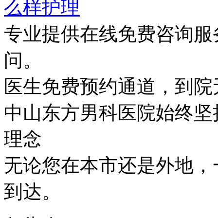
么样护理
专业提供在线免费咨询服
问。
医生免费预约通道，到院
中山东方男科医院始终坚持
理念
无论您在本市还是外地，
到达。