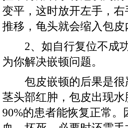
变平，这时放开左手，右
推移，龟头就会缩入包皮
2、如自行复位不成功
为你解决嵌顿问题。
包皮嵌顿的后果是很严
茎头部红肿，包皮出现水
90%的患者能恢复正常
血、坏死，必要时还需手