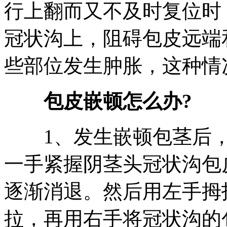
行上翻而又不及时复位时
冠状沟上，阻碍包皮远端
些部位发生肿胀，这种情
包皮嵌顿怎么办?
1、发生嵌顿包茎后，
一手紧握阴茎头冠状沟包
逐渐消退。然后用左手拇
拉，再用右手将冠状沟的