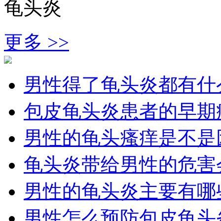
龟头炎
更多 >>
男性得了龟头炎都有什
包皮龟头炎患者的早期
男性的龟头瘙痒是不是
龟头炎带给男性的危害
男性的龟头炎主要有哪
男性怎么预防包皮龟头