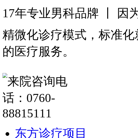
17年专业男科品牌 丨 
精微化诊疗模式，标准化
的医疗服务。
东方诊疗项目