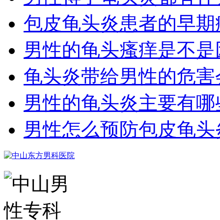
包皮龟头炎患者的早期
男性的龟头瘙痒是不是
龟头炎带给男性的危害
男性的龟头炎主要有哪
男性怎么预防包皮龟头