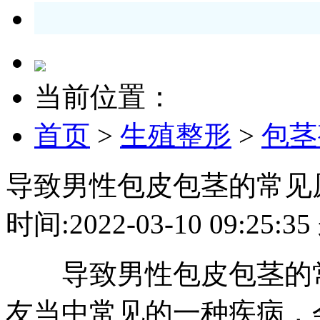
当前位置：
首页
>
生殖整形
>
包茎
导致男性包皮包茎的常见
时间:2022-03-10 09:2
导致男性包皮包茎的常
友当中常见的一种疾病，