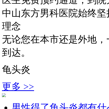
中山东方男科医院始终坚持
理念
无论您在本市还是外地，
到达。
龟头炎
更多 >>
男性得了龟头炎都有什