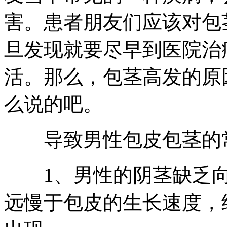
害。患者朋友们应该对包
旦发现就要尽早到医院治
活。那么，包茎高发的原
么说的吧。
导致男性包皮包茎的常
1、男性的阴茎缺乏向
远慢于包皮的生长速度，