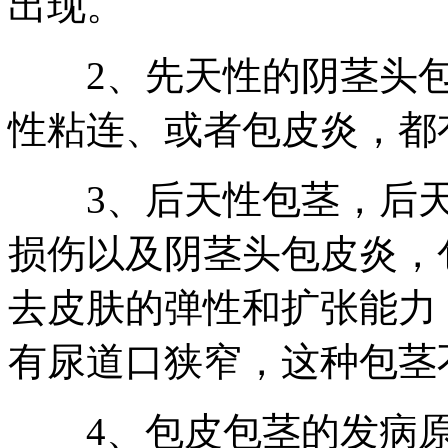
出现。
2、先天性的阴茎头包
性粘连、或者包皮炎，都
3、后天性包茎，后天
损伤以及阴茎头包皮炎，
去皮肤的弹性和扩张能力
有尿道口狭窄，这种包茎
4、包皮包茎的发病原