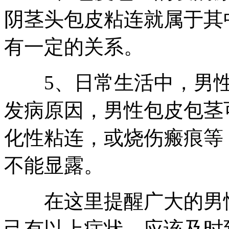
阴茎头包皮粘连就属于其
有一定的关系。
5、日常生活中，男性
发病原因，男性包皮包茎
化性粘连，或烧伤瘢痕等
不能显露。
在这里提醒广大的男性
己有以上症状，应该及时