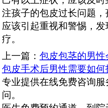
注孩子的包皮过长问题，
应该引起重视和警惕，发
疗。
上一篇：
包皮包茎的男性
包皮手术后男性需要如何
专业提供在线免费咨询服
问。
医生免费预约通道，到院