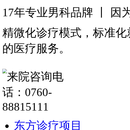
17年专业男科品牌 丨 
精微化诊疗模式，标准化
的医疗服务。
东方诊疗项目