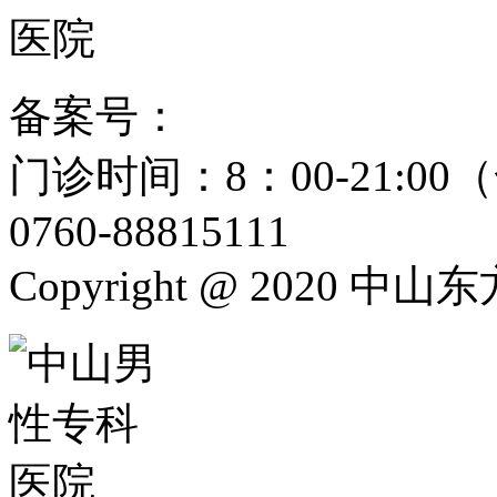
备案号：
粤ICP备15024271
门诊时间：8：00-21:
0760-88815111
Copyright @ 2020