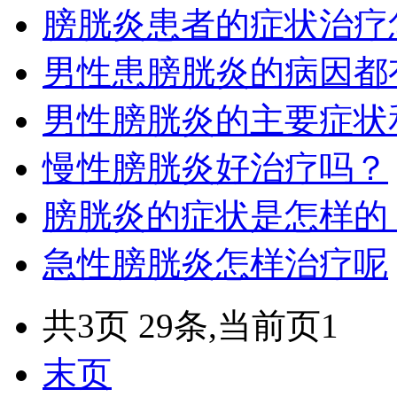
膀胱炎患者的症状治疗
男性患膀胱炎的病因都
男性膀胱炎的主要症状
慢性膀胱炎好治疗吗？
膀胱炎的症状是怎样的
急性膀胱炎怎样治疗呢
共3页 29条,当前页1
末页