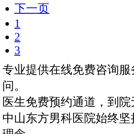
下一页
1
2
3
专业提供在线免费咨询服
问。
医生免费预约通道，到院
中山东方男科医院始终坚持