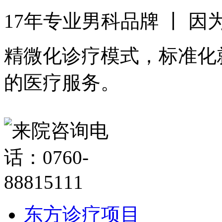
17年专业男科品牌 丨 
精微化诊疗模式，标准化
的医疗服务。
东方诊疗项目