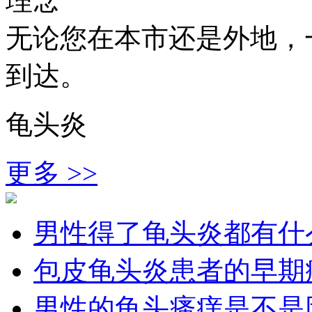
理念
无论您在本市还是外地，
到达。
龟头炎
更多 >>
男性得了龟头炎都有什
包皮龟头炎患者的早期
男性的龟头瘙痒是不是