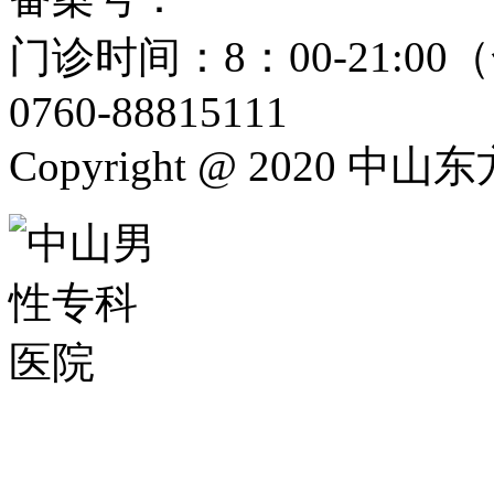
门诊时间：8：00-21:
0760-88815111
Copyright @ 2020