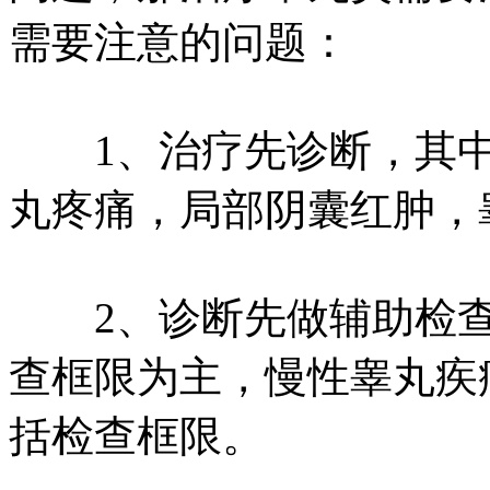
需要注意的问题：
1、治疗先诊断，其中
丸疼痛，局部阴囊红肿，
2、诊断先做辅助检查
查框限为主，慢性睾丸疾
括检查框限。