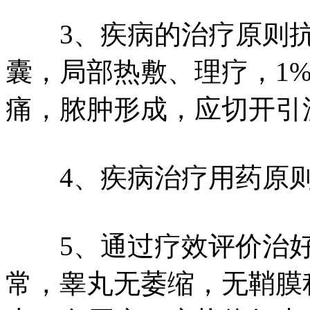
3、疾病的治疗原则抗
囊，局部热敷、理疗，1
痛，脓肿形成，应切开引
4、疾病治疗用药原则
5、通过疗效评价治好
常，睾丸无萎缩，无鞘膜