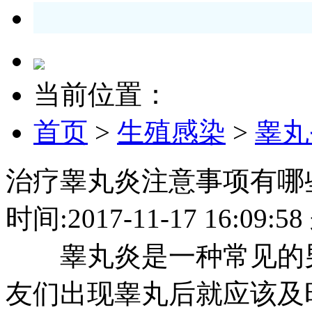
当前位置：
首页
>
生殖感染
>
睾丸
治疗睾丸炎注意事项有哪
时间:2017-11-17 16:0
睾丸炎是一种常见的男
友们出现睾丸后就应该及