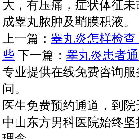
大，有压痛，症状体征未
成睾丸脓肿及鞘膜积液。
上一篇：
睾丸炎怎样检查
些
下一篇：
睾丸炎患者通
专业提供在线免费咨询服
问。
医生免费预约通道，到院
中山东方男科医院始终坚持
理念