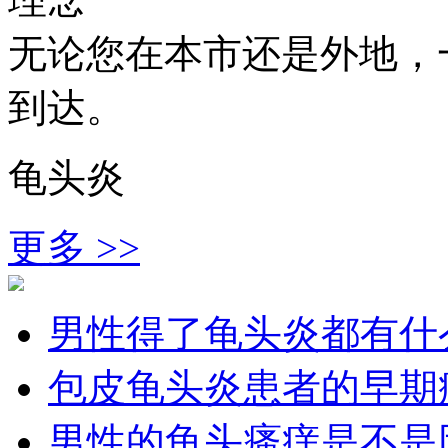
无论您在本市还是外地，
到达。
龟头炎
更多 >>
男性得了龟头炎都有什
包皮龟头炎患者的早期
男性的龟头瘙痒是不是