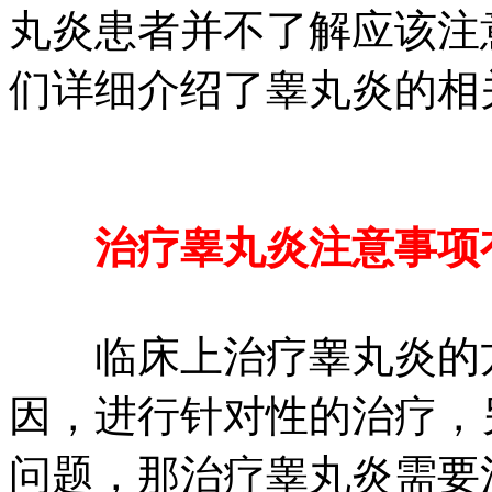
丸炎患者并不了解应该注
们详细介绍了睾丸炎的相
治疗睾丸炎注意事项
临床上治疗睾丸炎的方
因，进行针对性的治疗，
问题，那治疗睾丸炎需要