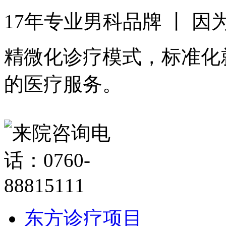
17年专业男科品牌 丨 
精微化诊疗模式，标准化
的医疗服务。
东方诊疗项目