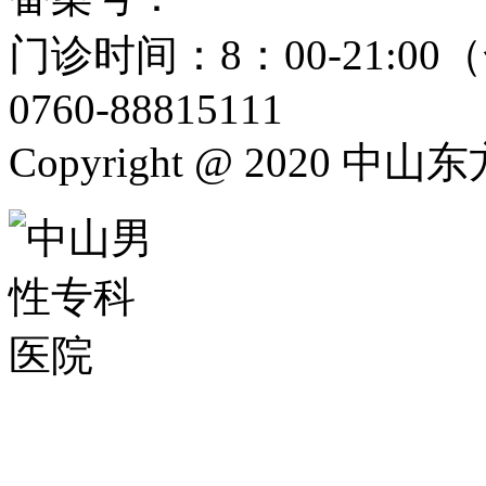
门诊时间：8：00-21:
0760-88815111
Copyright @ 2020