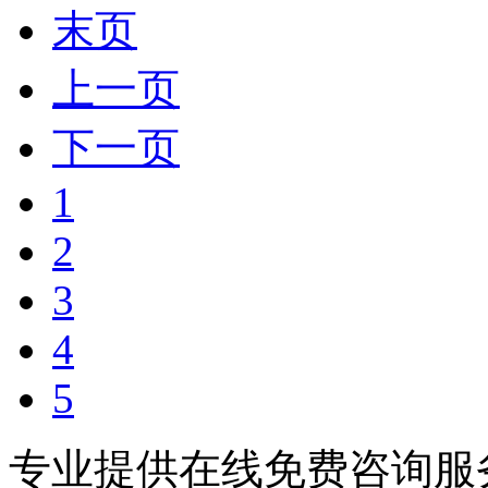
末页
上一页
下一页
1
2
3
4
5
专业提供在线免费咨询服