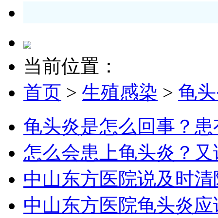
当前位置：
首页
>
生殖感染
>
龟头
龟头炎是怎么回事？患
怎么会患上龟头炎？又
中山东方医院说及时清
中山东方医院龟头炎应