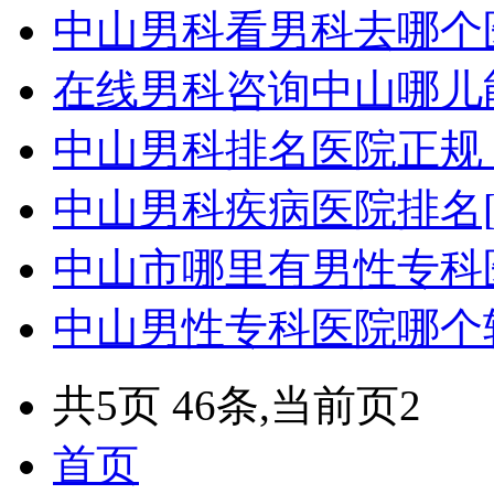
中山男科看男科去哪个
在线男科咨询中山哪儿
中山男科排名医院正规
中山男科疾病医院排名[
中山市哪里有男性专科
中山男性专科医院哪个
共5页 46条,当前页2
首页