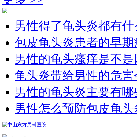
男性得了龟头炎都有什
包皮龟头炎患者的早期
男性的龟头瘙痒是不是
龟头炎带给男性的危害
男性的龟头炎主要有哪
男性怎么预防包皮龟头