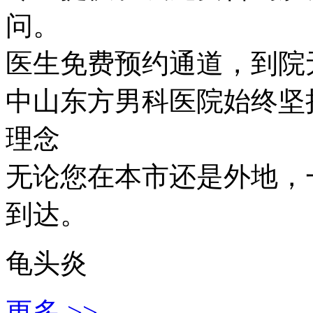
问。
医生免费预约通道，到院
中山东方男科医院始终坚持
理念
无论您在本市还是外地，
到达。
龟头炎
更多 >>