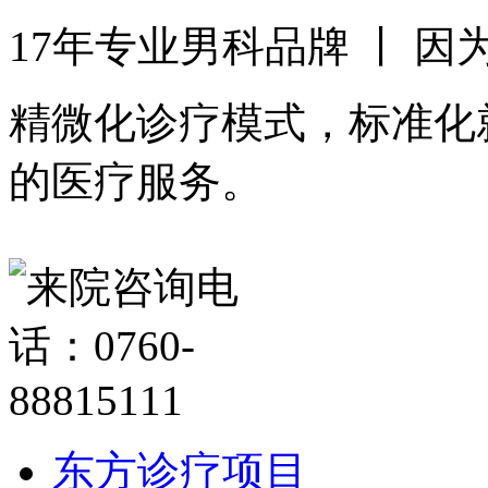
17年专业男科品牌 丨 
精微化诊疗模式，标准化
的医疗服务。
东方诊疗项目