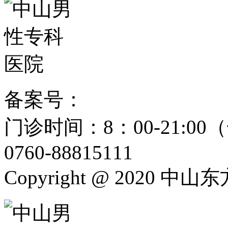
备案号：
粤ICP备15024271
门诊时间：8：00-21:
0760-88815111
Copyright @ 2020