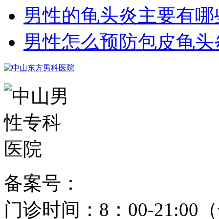
男性的龟头炎主要有哪
男性怎么预防包皮龟头
备案号：
粤ICP备15024271
门诊时间：8：00-21: