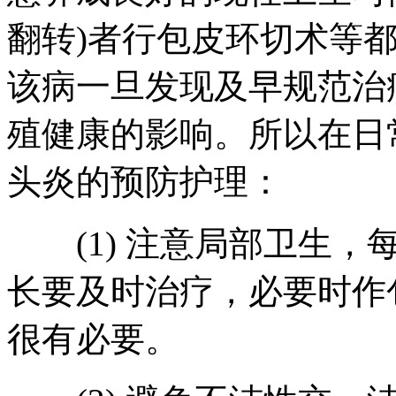
翻转)者行包皮环切术等
该病一旦发现及早规范治
殖健康的影响。所以在日
头炎的预防护理：
(1) 注意局部卫生，
长要及时治疗，必要时作
很有必要。