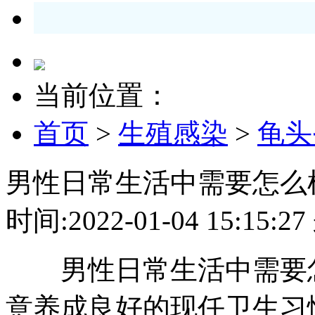
当前位置：
首页
>
生殖感染
>
龟头
男性日常生活中需要怎么
时间:2022-01-04 15:1
男性日常生活中需要怎
意养成良好的现任卫生习