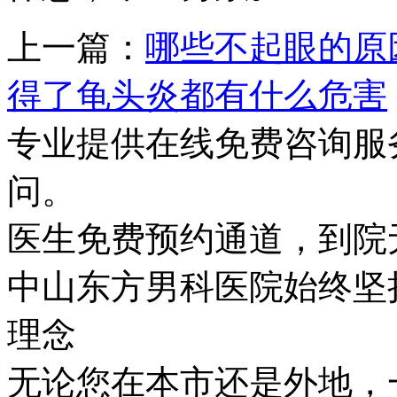
上一篇：
哪些不起眼的原
得了龟头炎都有什么危害
专业提供在线免费咨询服
问。
医生免费预约通道，到院
中山东方男科医院始终坚持
理念
无论您在本市还是外地，