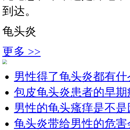
到达。
龟头炎
更多 >>
男性得了龟头炎都有什
包皮龟头炎患者的早期
男性的龟头瘙痒是不是
龟头炎带给男性的危害