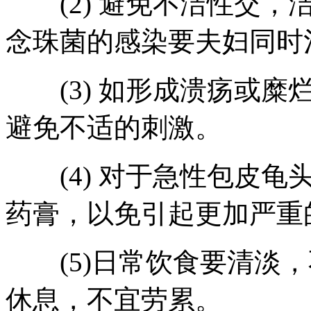
(2) 避免不洁性交，
念珠菌的感染要夫妇同时
(3) 如形成溃疡或糜
避免不适的刺激。
(4) 对于急性包皮龟
药膏，以免引起更加严重
(5)日常饮食要清淡，
休息，不宜劳累。