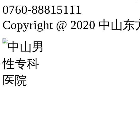
0760-88815111
Copyright @ 2020