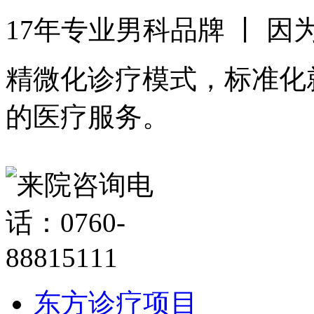
17年专业男科品牌 丨 
精微化诊疗模式，标准化
的医疗服务。
东方诊疗项目