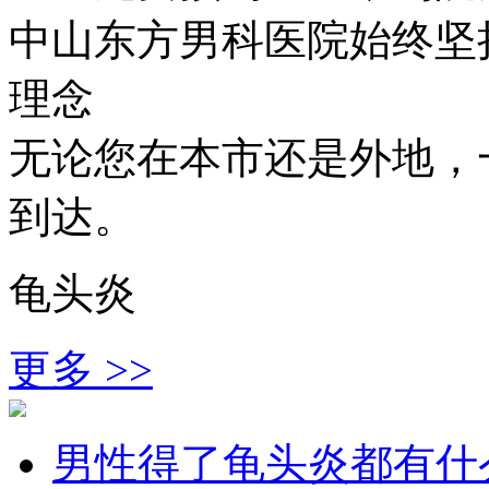
中山东方男科医院始终坚持
理念
无论您在本市还是外地，
到达。
龟头炎
更多 >>
男性得了龟头炎都有什