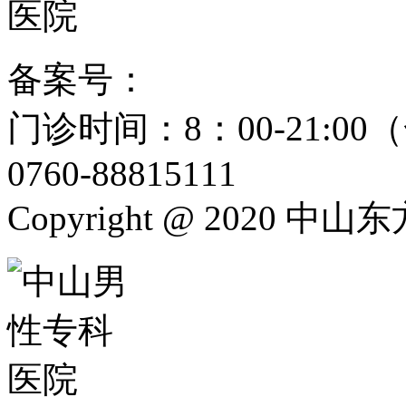
备案号：
粤ICP备15024271
门诊时间：8：00-21:
0760-88815111
Copyright @ 2020