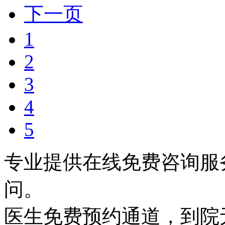
下一页
1
2
3
4
5
专业提供在线免费咨询服
问。
医生免费预约通道，到院