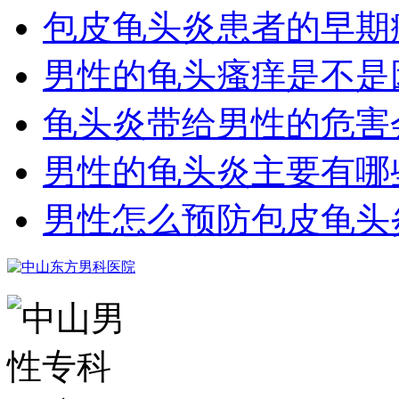
包皮龟头炎患者的早期
男性的龟头瘙痒是不是
龟头炎带给男性的危害
男性的龟头炎主要有哪
男性怎么预防包皮龟头