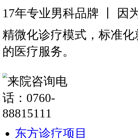
17年专业男科品牌 丨 
精微化诊疗模式，标准化
的医疗服务。
东方诊疗项目