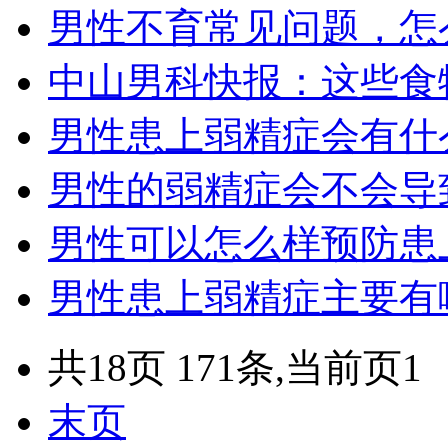
男性不育常见问题，怎
中山男科快报：这些食
男性患上弱精症会有什
男性的弱精症会不会导
男性可以怎么样预防患
男性患上弱精症主要有
共18页 171条,当前页1
末页