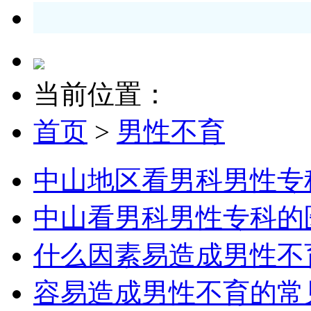
当前位置：
首页
>
男性不育
中山地区看男科男性专
中山看男科男性专科的
什么因素易造成男性不
容易造成男性不育的常